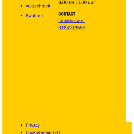
8.00 tot 17.00 uur
Vaktechniek
CONTACT
Kwaliteit
info@bszw.nl
0164213555
Privacy
Cookiebeleid (EU)