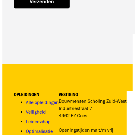
OPLEIDINGEN
VESTIGING
Bouwmensen Scholing Zuid-West
Alle opleidingen
Industriestraat 7
Veiligheid
4462 EZ Goes
Leiderschap
Openingstijden ma t/m vrij
Optimalisatie