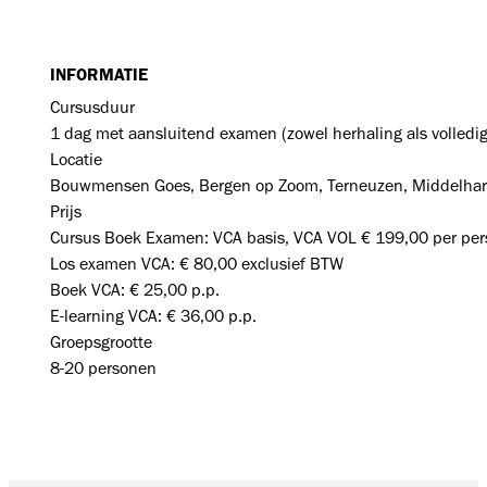
INFORMATIE
Cursusduur
1 dag met aansluitend examen (zowel herhaling als volledig
Locatie
Bouwmensen Goes, Bergen op Zoom, Terneuzen, Middelhar
Prijs
Cursus Boek Examen: VCA basis, VCA VOL € 199,00 per per
Los examen VCA: € 80,00 exclusief BTW
Boek VCA: € 25,00 p.p.
E-learning VCA: € 36,00 p.p.
Groepsgrootte
8-20 personen