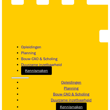
Opleidingen
Planning
Bouw-CAO & Scholing
Duurzame inzetbaarheid
Kennismaken
Opleidingen
Planning
Bouw-CAO & Scholing
Duurzame inzetbaarheid
Kennismaken