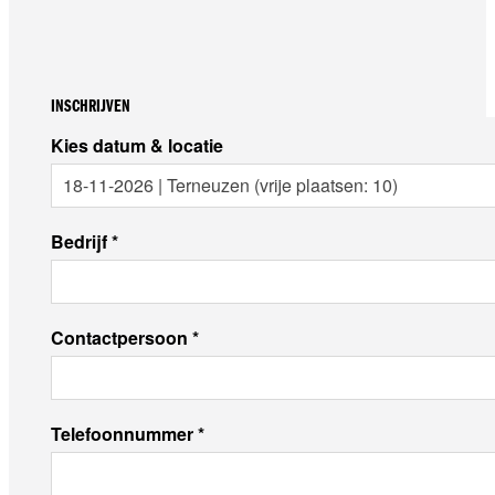
INSCHRIJVEN