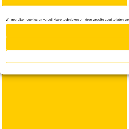
Wij gebruiken cookies en vergelijkbare technieken om deze website goed te laten wer