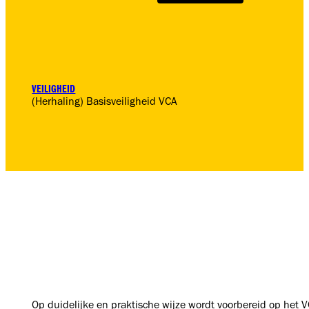
VEILIGHEID
(Herhaling) Basisveiligheid VCA
Op duidelijke en praktische wijze wordt voorbereid op het 