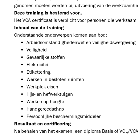
genomen moeten worden bij uitvoering van de 
Deze training is bestemd voor..
Het VCA certificaat is verplicht voor personen die werkzaam 
Inhoud van de training
Onderstaande onderwerpen komen aan bod:
Arbeidsomstandighedenwet en veiligheidswetgeving
Veiligheid
Gevaarlijke stoffen
Elektriciteit
Etikettering
Werken in besloten ruimten
Werkplek eisen
Hijs- en hefwerktuigen
Werken op hoogte
Handgereedschap
Persoonlijke beschermingsmiddelen
Resultaat en certificering
Na behalen van het examen, een diploma Basis of VOL/VCA. H