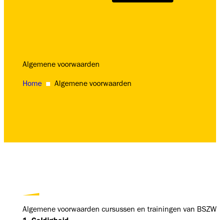
Algemene voorwaarden
Home
Algemene voorwaarden
Algemene voorwaarden cursussen en trainingen van BSZW