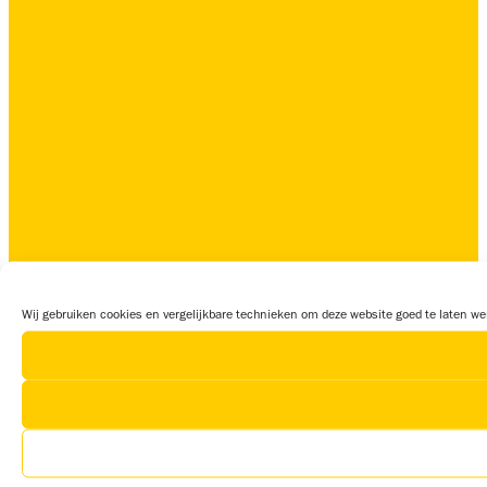
Wij gebruiken cookies en vergelijkbare technieken om deze website goed te laten wer