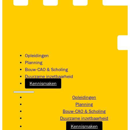
Opleidingen
Planning
Bouw-CAO & Scholing
Duurzame inzetbaarheid
Kennismaken
Opleidingen
Planning
Bouw-CAO & Scholing
Duurzame inzetbaarheid
Kennismaken