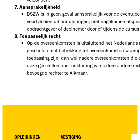
7. Aansprakelijkheid
BSZW is in geen geval aansprakelijk voor de eventuee
voortvloeien uit annuleringen, niet nagekomen afspr
opdrachtgever of deelnemer door of tijdens de cursus
8. Toepasselijk recht
Op de overeenkomsten is uitsluitend het Nederlands r
geschillen met betrekking tot overeenkomsten waar
toepassing zijn, dan wel nadere overeenkomsten die d
deze geschillen, met uitsluiting van iedere andere re
bevoegde rechter te Alkmaar.
OPLEIDINGEN
VESTIGING