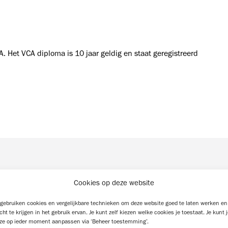
Het VCA diploma is 10 jaar geldig en staat geregistreerd
Cookies op deze website
 gebruiken cookies en vergelijkbare technieken om deze website goed te laten werken en
icht te krijgen in het gebruik ervan. Je kunt zelf kiezen welke cookies je toestaat. Je kunt 
ze op ieder moment aanpassen via ‘Beheer toestemming’.