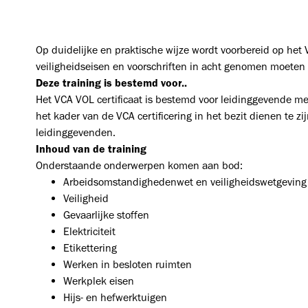
Op duidelijke en praktische wijze wordt voorbereid op he
veiligheidseisen en voorschriften in acht genomen moeten
Deze training is bestemd voor..
Het VCA VOL certificaat is bestemd voor leidinggevende m
het kader van de VCA certificering in het bezit dienen te z
leidinggevenden.
Inhoud van de training
Onderstaande onderwerpen komen aan bod:
Arbeidsomstandighedenwet en veiligheidswetgeving
Veiligheid
Gevaarlijke stoffen
Elektriciteit
Etikettering
Werken in besloten ruimten
Werkplek eisen
Hijs- en hefwerktuigen