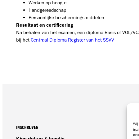
Werken op hoogte
Handgereedschap
Persoonlijke beschermingsmiddelen
Resultaat en certificering
Na behalen van het examen, een diploma Basis of VOL/VCA. 
bij het
Centraal Diploma Register van het SSVV
Wij
INSCHRIJVEN
inz
keu