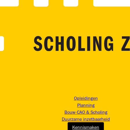
Opleidingen
Planning
Bouw-CAO & Scholing
Duurzame inzetbaarheid
Kennismaken