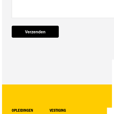
OPLEIDINGEN
VESTIGING