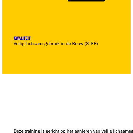
KWALITEIT
Veilig Lichaamsgebruik in de Bouw (STEP)
Deze training is gericht op het aanleren van veilig lichaams