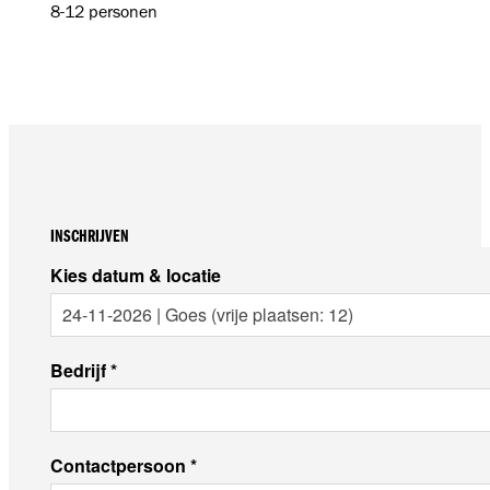
8-12 personen
INSCHRIJVEN