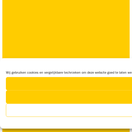
Wij gebruiken cookies en vergelijkbare technieken om deze website goed te laten wer