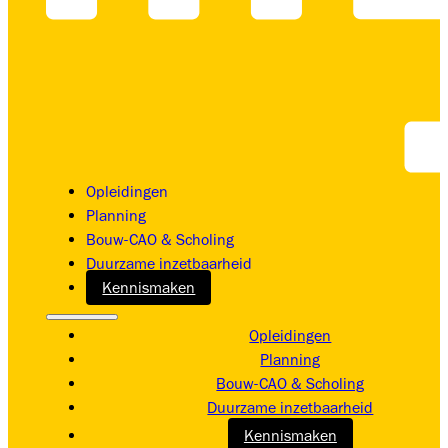
Opleidingen
Planning
Bouw-CAO & Scholing
Duurzame inzetbaarheid
Kennismaken
Opleidingen
Planning
Bouw-CAO & Scholing
Duurzame inzetbaarheid
Kennismaken