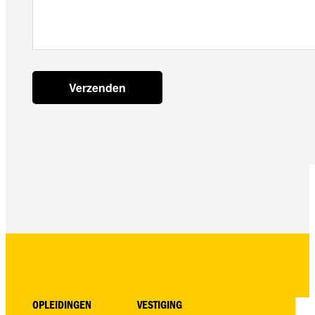
OPLEIDINGEN
VESTIGING