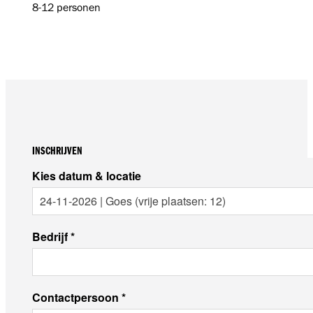
8-12 personen
INSCHRIJVEN