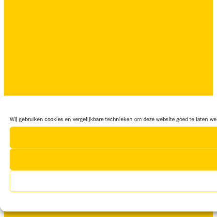
Wij gebruiken cookies en vergelijkbare technieken om deze website goed te laten wer