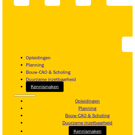
Opleidingen
Planning
Bouw-CAO & Scholing
Duurzame inzetbaarheid
Kennismaken
Opleidingen
Planning
Bouw-CAO & Scholing
Duurzame inzetbaarheid
Kennismaken