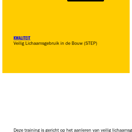
KWALITEIT
Veilig Lichaamsgebruik in de Bouw (STEP)
Deze training is gericht op het aanleren van veilig lichaams