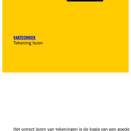
VAKTECHNIEK
Tekening lezen
Het correct lezen van tekeningen is de basis van een goed