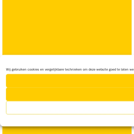
Wij gebruiken cookies en vergelijkbare technieken om deze website goed te laten wer