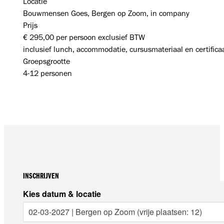
Locatie
Bouwmensen Goes, Bergen op Zoom, in company
Prijs
€ 295,00 per persoon exclusief BTW
inclusief lunch, accommodatie, cursusmateriaal en certifica
Groepsgrootte
4-12 personen
INSCHRIJVEN