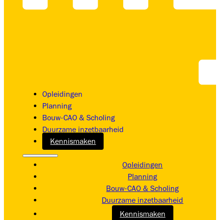
Opleidingen
Planning
Bouw-CAO & Scholing
Duurzame inzetbaarheid
Kennismaken
Opleidingen
Planning
Bouw-CAO & Scholing
Duurzame inzetbaarheid
Kennismaken