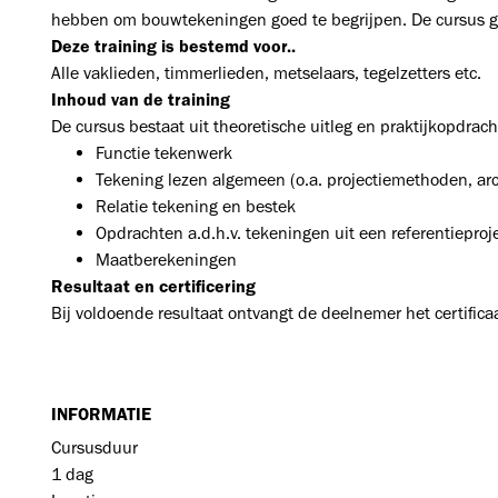
hebben om bouwtekeningen goed te begrijpen. De cursus g
Deze training is bestemd voor..
Alle vaklieden, timmerlieden, metselaars, tegelzetters etc.
Inhoud van de training
De cursus bestaat uit theoretische uitleg en praktijkopdrac
Functie tekenwerk
Tekening lezen algemeen (o.a. projectiemethoden, ar
Relatie tekening en bestek
Opdrachten a.d.h.v. tekeningen uit een referentieproj
Maatberekeningen
Resultaat en certificering
Bij voldoende resultaat ontvangt de deelnemer het certific
INFORMATIE
Cursusduur
1 dag