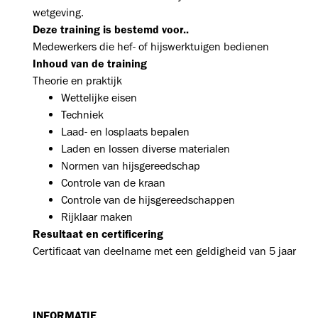
wetgeving.
Deze training is bestemd voor..
Medewerkers die hef- of hijswerktuigen bedienen
Inhoud van de training
Theorie en praktijk
Wettelijke eisen
Techniek
Laad- en losplaats bepalen
Laden en lossen diverse materialen
Normen van hijsgereedschap
Controle van de kraan
Controle van de hijsgereedschappen
Rijklaar maken
Resultaat en certificering
Certificaat van deelname met een geldigheid van 5 jaar
INFORMATIE