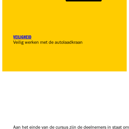
VEILIGHEID
Veilig werken met de autolaadkraan
Aan het einde van de cursus zijn de deelnemers in staat om