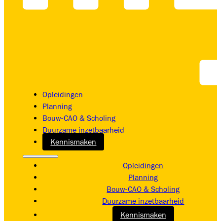
Opleidingen
Planning
Bouw-CAO & Scholing
Duurzame inzetbaarheid
Kennismaken
Opleidingen
Planning
Bouw-CAO & Scholing
Duurzame inzetbaarheid
Kennismaken