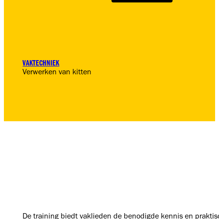
VAKTECHNIEK
Verwerken van kitten
De training biedt vaklieden de benodigde kennis en praktis