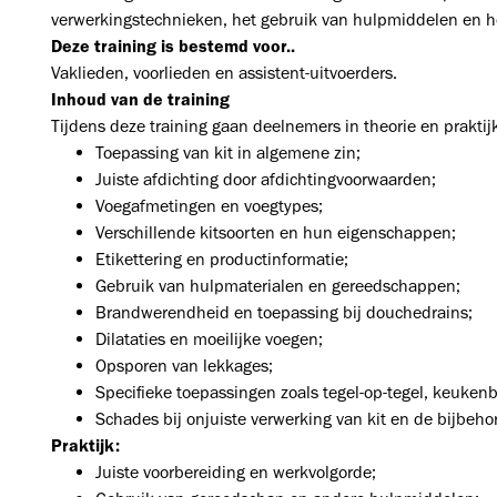
verwerkingstechnieken, het gebruik van hulpmiddelen en h
Deze training is bestemd voor..
Vaklieden, voorlieden en assistent-uitvoerders.
Inhoud van de training
Tijdens deze training gaan deelnemers in theorie en praktij
Toepassing van kit in algemene zin;
Juiste afdichting door afdichtingvoorwaarden;
Voegafmetingen en voegtypes;
Verschillende kitsoorten en hun eigenschappen;
Etikettering en productinformatie;
Gebruik van hulpmaterialen en gereedschappen;
Brandwerendheid en toepassing bij douchedrains;
Dilataties en moeilijke voegen;
Opsporen van lekkages;
Specifieke toepassingen zoals tegel-op-tegel, keuke
Schades bij onjuiste verwerking van kit en de bijbeh
Praktijk:
Juiste voorbereiding en werkvolgorde;