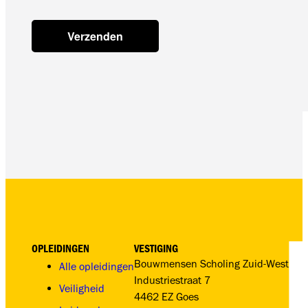
OPLEIDINGEN
VESTIGING
Bouwmensen Scholing Zuid-West
Alle opleidingen
Industriestraat 7
Veiligheid
4462 EZ Goes