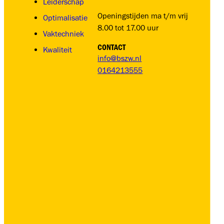
Leiderschap
Openingstijden ma t/m vrij
Optimalisatie
8.00 tot 17.00 uur
Vaktechniek
CONTACT
Kwaliteit
info@bszw.nl
0164213555