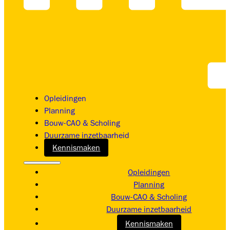
Opleidingen
Planning
Bouw-CAO & Scholing
Duurzame inzetbaarheid
Kennismaken
Opleidingen
Planning
Bouw-CAO & Scholing
Duurzame inzetbaarheid
Kennismaken