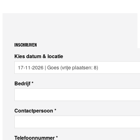
INSCHRIJVEN