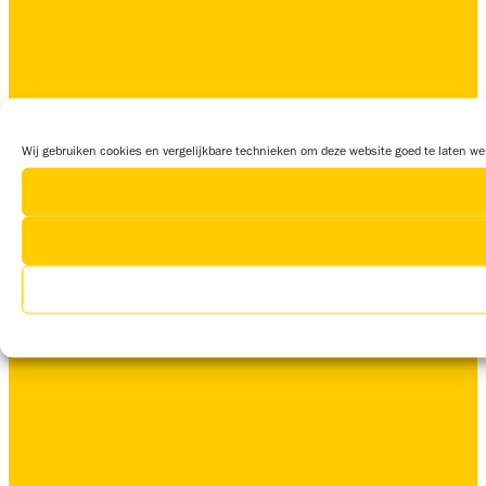
Wij gebruiken cookies en vergelijkbare technieken om deze website goed te laten wer